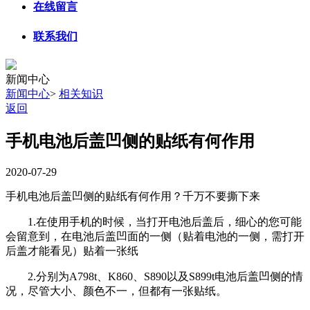
在线留言
联系我们
新闻中心
新闻中心
>
相关知识
返回
手机电池后盖凹侧的贴纸有何作用
2020-07-29
手机电池后盖凹侧的贴纸有何作用？千万不要撕下来
1.在使用手机的时候，当打开电池后盖后，细心的您可能
会留意到，在电池后盖凹面的一侧（贴着电池的一侧，需打开
后盖才能看见）贴着一张纸
2.分别为A798t、K860、S890以及S899t电池后盖凹侧的情
况，尽管大小、颜色不一，但都有一张贴纸。