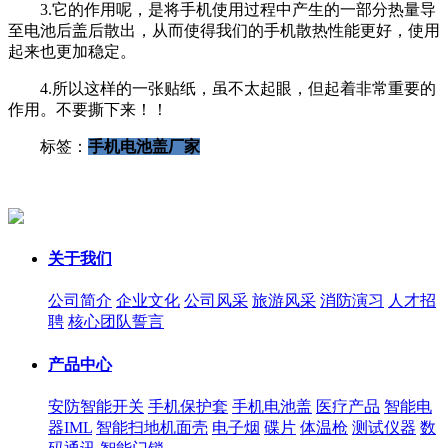
3.它的作用呢，是将手机使用过程中产生的一部分热量导
至电池后盖后散出，从而使得我们的手机散热性能更好，使用
起来也更加稳定。
4.所以这样的一张贴纸，虽不太起眼，但起着非常重要的
作用。不要撕下来！！
标签：
手机电池盖厂家
关于我们
公司简介
企业文化
公司风采
旅游风采
消防演习
人才招
聘
核心团队誓言
产品中心
安防智能开关
手机保护套
手机电池盖
医疗产品
智能电
器IML
智能扫地机面壳
电子烟
碟片
体温枪
测试仪器
数